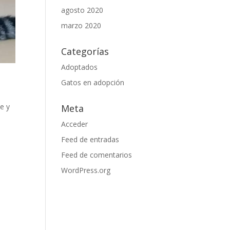
agosto 2020
marzo 2020
Categorías
Adoptados
Gatos en adopción
e y
Meta
Acceder
Feed de entradas
Feed de comentarios
WordPress.org