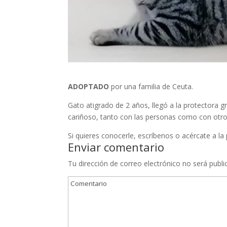
ADOPTADO
por una familia de Ceuta.
Gato atigrado de 2 años, llegó a la protectora
cariñoso, tanto con las personas como con otro
Si quieres conocerle, escríbenos o acércate a la
Enviar comentario
Tu dirección de correo electrónico no será publi