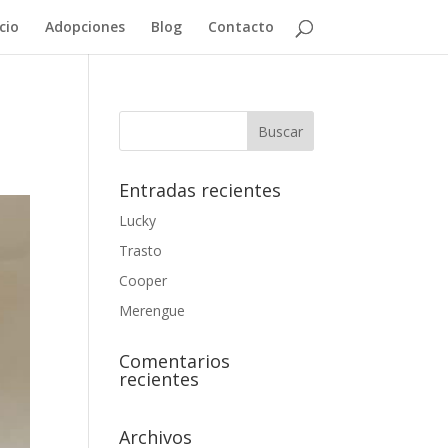
icio
Adopciones
Blog
Contacto
Entradas recientes
Lucky
Trasto
Cooper
Merengue
Comentarios
recientes
Archivos