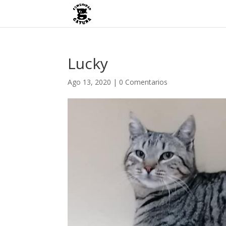
Lucky
Ago 13, 2020
|
0 Comentarios